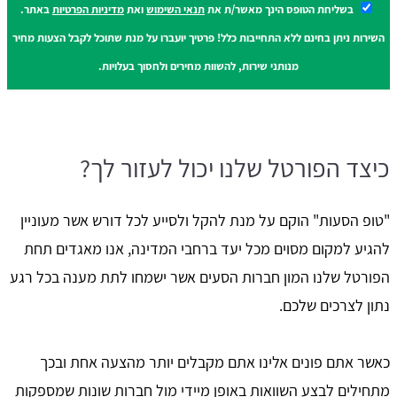
בשליחת הטופס הינך מאשר/ת את
תנאי השימוש
ואת
מדיניות הפרטיות
באתר.
השירות ניתן בחינם ללא התחייבות כלל! פרטיך יועברו על מנת שתוכל לקבל הצעות מחיר
מנותני שירות, להשוות מחירים ולחסוך בעלויות.
כיצד הפורטל שלנו יכול לעזור לך?
"טופ הסעות" הוקם על מנת להקל ולסייע לכל דורש אשר מעוניין
להגיע למקום מסוים מכל יעד ברחבי המדינה, אנו מאגדים תחת
הפורטל שלנו המון חברות הסעים אשר ישמחו לתת מענה בכל רגע
נתון לצרכים שלכם.
כאשר אתם פונים אלינו אתם מקבלים יותר מהצעה אחת ובכך
מתחילים לבצע השוואות באופן מיידי מול חברות שונות שמספקות