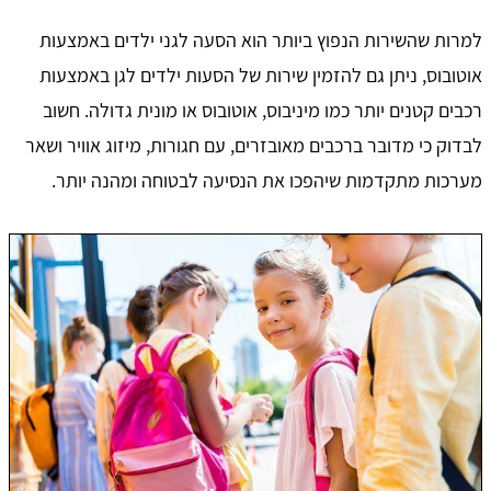
למרות שהשירות הנפוץ ביותר הוא הסעה לגני ילדים באמצעות
אוטובוס, ניתן גם להזמין שירות של הסעות ילדים לגן באמצעות
רכבים קטנים יותר כמו מיניבוס, אוטובוס או מונית גדולה. חשוב
לבדוק כי מדובר ברכבים מאובזרים, עם חגורות, מיזוג אוויר ושאר
מערכות מתקדמות שיהפכו את הנסיעה לבטוחה ומהנה יותר.