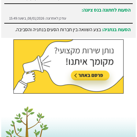
הסעות לחתונה בנס ציונה:
עודכן לאחרונה:
08/01/2026, בשעה 15:49
הסעות בנתניה:
בצע השוואה בין חברות הסעים בנתניה והסביבה.
עודכן לאחרונה:
21/07/2026, בשעה 13:05