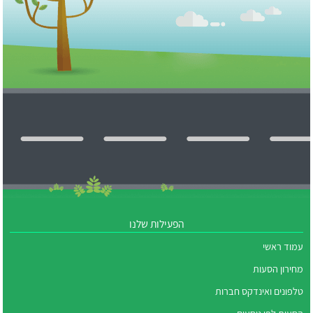
הפעילות שלנו
עמוד ראשי
מחירון הסעות
טלפונים ואינדקס חברות