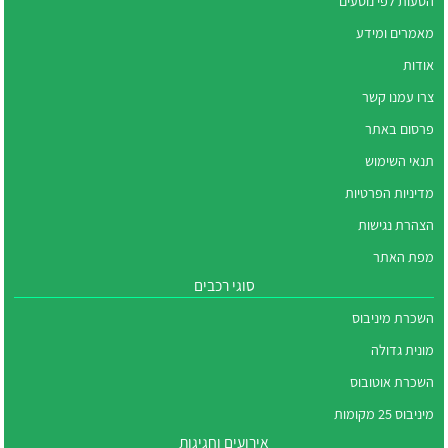
הסעות לפי נוסעים
מאמרים ומידע
אודות
צרו עמנו קשר
פרסום באתר
תנאי השימוש
מדיניות הפרטיות
הצהרת נגישות
מפת האתר
סוגי רכבים
השכרת מיניבוס
מונית גדולה
השכרת אוטובוס
מיניבוס 25 מקומות
אירועים וחגיגות