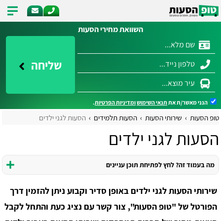
השוואת מחירי הסעות
שליחה
הנני מאשר/ת את
תנאי השימוש
ומדיניות הפרטיות
.
טופ הסעות
שירותי הסעות
הסעות תלמידים
הסעות לגני ילדים
הסעות לגני ילדים
מה בעמוד זה? לחץ לפתיחת תוכן עניינים
שירותי הסעות לגני ילדים באופן סדיר וקבוע ניתן להזמין דרך
הפורטל של "טופ הסעות", צור קשר עם נציג כעת והתחל לקבל