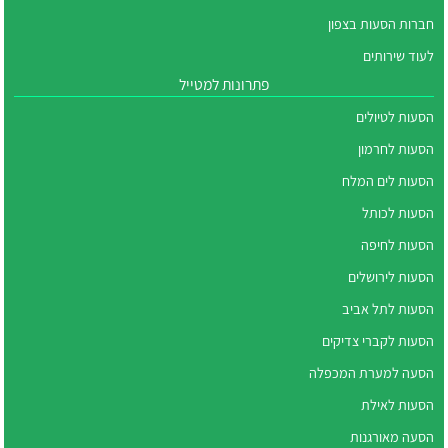
חברות הסעות בצפון
לעוד שירותים
פתרונות למטייל
הסעות לטיולים
הסעות לחרמון
הסעות לים המלח
הסעות לכותל
הסעות לחיפה
הסעות לירושלים
הסעות לתל אביב
הסעות לקברי צדיקים
הסעה למערת המכפלה
הסעות לאילת
הסעה מאורגנות