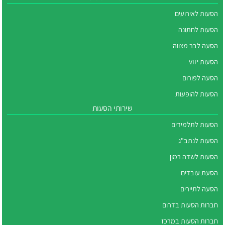
הסעות לאירועים
הסעות לחתונה
הסעה לבר מצווה
הסעות VIP
הסעה לפורום
הסעות להופעות
שירותי הסעות
הסעות לתלמידים
הסעות לנתב"ג
הסעות לשדה רמון
הסעת עובדים
הסעה לתיירים
חברות הסעות בדרום
חברות הסעות במרכז