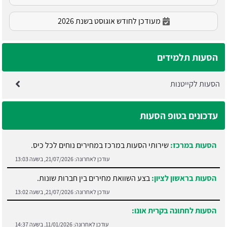
מעודכן לחודש אוגוסט בשנת 2026
הסעות תלמידים
הסעות לקייטנות
עדכונים בטופ הסעות
הסעות במרכז:
שירותי הסעות במרכז במחירים נוחים לכל כיס.
עודכן לאחרונה:
21/07/2026, בשעה 13:03
הסעות בראשון לציון:
בצע השוואת מחירים בין חברות שונות.
עודכן לאחרונה:
21/07/2026, בשעה 13:02
הסעות לחתונה בקרית אונו:
עודכן לאחרונה:
11/01/2026, בשעה 14:37