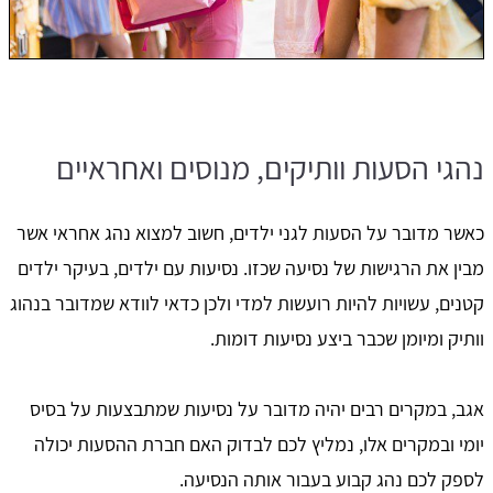
נהגי הסעות וותיקים, מנוסים ואחראיים
כאשר מדובר על הסעות לגני ילדים, חשוב למצוא נהג אחראי אשר
מבין את הרגישות של נסיעה שכזו. נסיעות עם ילדים, בעיקר ילדים
קטנים, עשויות להיות רועשות למדי ולכן כדאי לוודא שמדובר בנהוג
וותיק ומיומן שכבר ביצע נסיעות דומות.
אגב, במקרים רבים יהיה מדובר על נסיעות שמתבצעות על בסיס
יומי ובמקרים אלו, נמליץ לכם לבדוק האם חברת ההסעות יכולה
לספק לכם נהג קבוע בעבור אותה הנסיעה.