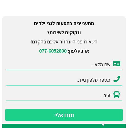
מתעניינים בהסעות לגני ילדים
וזקוקים לשירות?
השאירו פנייה ונחזור אליכם בהקדם!
או בטלפון:
077-6052800
חזרו אליי