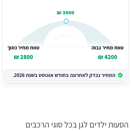
3500 ₪
טווח מחיר גבוה
טווח מחיר נמוך
2800 ₪
4200 ₪
המחיר נבדק לאחרונה בחודש אוגוסט בשנת 2026.
הסעות ילדים לגן בכל סוגי הרכבים