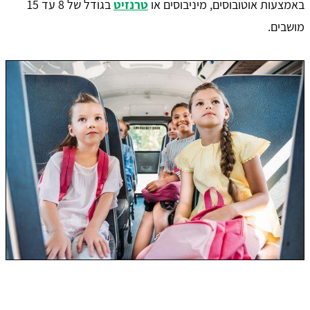
באמצעות אוטובוסים, מיניבוסים או
טרנזיט
בגודל של 8 עד 15
מושבים.