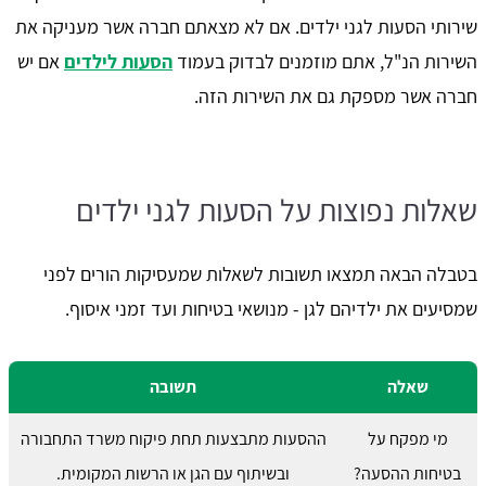
שירותי הסעות לגני ילדים. אם לא מצאתם חברה אשר מעניקה את
השירות הנ"ל, אתם מוזמנים לבדוק בעמוד
הסעות לילדים
אם יש
חברה אשר מספקת גם את השירות הזה.
שאלות נפוצות על הסעות לגני ילדים
בטבלה הבאה תמצאו תשובות לשאלות שמעסיקות הורים לפני
שמסיעים את ילדיהם לגן - מנושאי בטיחות ועד זמני איסוף.
שאלה
תשובה
מי מפקח על
ההסעות מתבצעות תחת פיקוח משרד התחבורה
בטיחות ההסעה?
ובשיתוף עם הגן או הרשות המקומית.