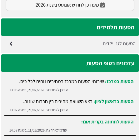
מעודכן לחודש אוגוסט בשנת 2026
הסעות תלמידים
הסעות לגני ילדים
עדכונים בטופ הסעות
הסעות במרכז:
שירותי הסעות במרכז במחירים נוחים לכל כיס.
עודכן לאחרונה:
21/07/2026, בשעה 13:03
הסעות בראשון לציון:
בצע השוואת מחירים בין חברות שונות.
עודכן לאחרונה:
21/07/2026, בשעה 13:02
הסעות לחתונה בקרית אונו:
עודכן לאחרונה:
11/01/2026, בשעה 14:37