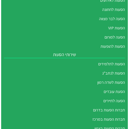
הסעות לאירועים
הסעות לחתונה
הסעה לבר מצווה
הסעות VIP
הסעה לפורום
הסעות להופעות
שירותי הסעות
הסעות לתלמידים
הסעות לנתב"ג
הסעות לשדה רמון
הסעת עובדים
הסעה לתיירים
חברות הסעות בדרום
חברות הסעות במרכז
חברות הסעות בצפון