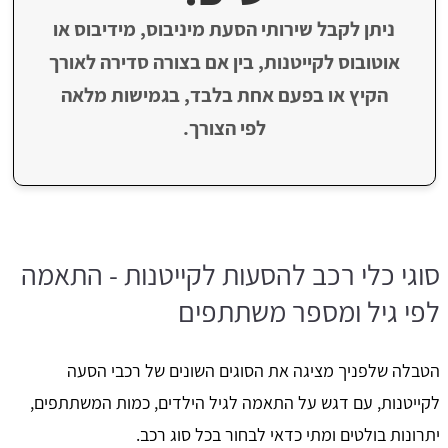
ניתן לקבל שירותי הסעת מיניבוס, מידיבוס או
אוטובוס לקייטנות, בין אם בצורה סדירה לאורך
הקיץ או בפעם אחת בלבד, בגמישות מלאה
לפי הצורך.
סוגי כלי רכב להסעות לקייטנות - התאמה
לפי גיל ומספר משתתפים
הטבלה שלפניך מציגה את הסוגים השונים של רכבי הסעה
לקייטנות, עם דגש על התאמה לגיל הילדים, כמות המשתתפים,
יתרונות בולטים ומתי כדאי לבחור בכל סוג רכב.