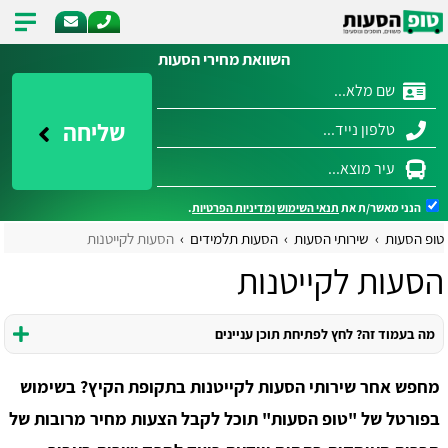
השוואת מחירי הסעות
שליחה
הנני מאשר/ת את
תנאי השימוש
ומדיניות הפרטיות
.
טופ הסעות
שירותי הסעות
הסעות תלמידים
הסעות לקייטנות
הסעות לקייטנות
מה בעמוד זה? לחץ לפתיחת תוכן עניינים
מחפש אחר שירותי הסעות לקייטנות בתקופת הקיץ? בשימוש
בפורטל של "טופ הסעות" תוכל לקבל הצעות מחיר מרובות של