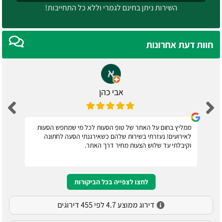
השירות ניתן בחינם לגמרי וללא כל התחייבות!
חוות דעת אחרונות
אבי כהן
ממליץ בחום על האתר של טופ הסעות לכל מי שמחפש הסעות
לאירועים! נעזרתי בשירות שלהם כשאירגנתי הסעה לחתונה
וקיבלתי עד שלוש הצעות מחיר דרך האתר.
לחצו לצפייה בכל הביקורות
דירוג ממוצע 4.7 לפי 455 דירוגים