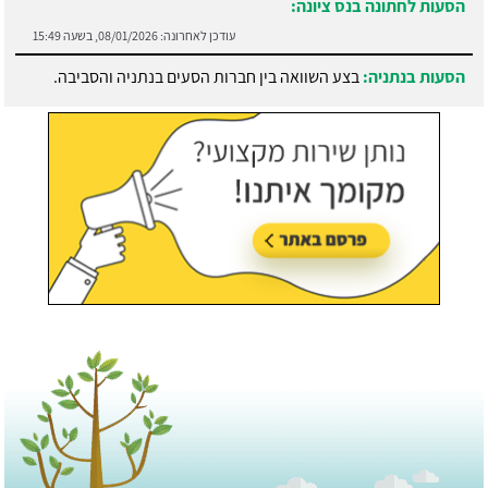
הסעות לחתונה בנס ציונה:
עודכן לאחרונה:
08/01/2026, בשעה 15:49
הסעות בנתניה:
בצע השוואה בין חברות הסעים בנתניה והסביבה.
עודכן לאחרונה:
21/07/2026, בשעה 13:05