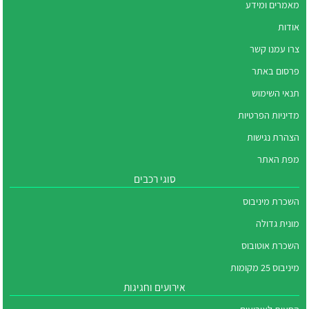
מאמרים ומידע
אודות
צרו עמנו קשר
פרסום באתר
תנאי השימוש
מדיניות הפרטיות
הצהרת נגישות
מפת האתר
סוגי רכבים
השכרת מיניבוס
מונית גדולה
השכרת אוטובוס
מיניבוס 25 מקומות
אירועים וחגיגות