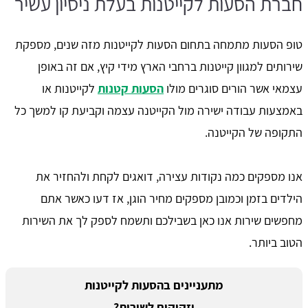
חברת הסעות לקייטנות בעלת ניסיון עשיר
טופ הסעות מתמחה בתחום הסעות לקייטנות מזה שנים, מספקת
שירותים למגוון קייטנות ברחבי הארץ מידי קיץ, אם זה באופן
עצמאי אשר הורים סוגרים מולו
הסעות קטנות
לקייטנות או
באמצעות עבודה ישירה מול הקייטנה עצמה וקביעת קו למשך כל
התקופה של הקייטנה.
אנו מספקים כמה נקודות עצירה, דואגים לקחת ולהחזיר את
הילדים בזמן וכמובן מספקים מחיר הוגן, אז דעו כאשר אתם
מחפשים שירות אנו כאן בשבילכם ותשמח לספק לך את השירות
הטוב ביותר.
מתעניינים בהסעות לקייטנות
וזקוקים לשירות?