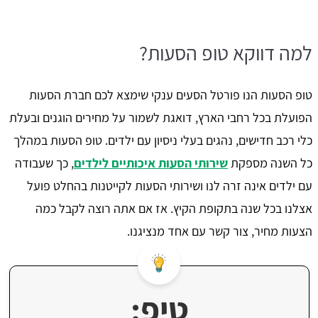
למה דווקא טופ הסעות?
טופ הסעות הנו פורטל הסעים ענקי שימצא לכם חברת הסעות
הפועלת בכל רחבי הארץ, דואגת לשמור על מחירים הוגנים ובעלת
כלי רכב חדישים, נהגים בעלי ניסיון עם ילדים. טופ הסעות במהלך
כל השנה מספקת
שירותי הסעות איכותיים לילדים
, כך שעבודה
עם ילדים אינה זרה לנו ושירותי הסעות לקייטנות בהחלט פועל
אצלנו בכל שנה בתקופת הקיץ. אז אם אתה רוצה לקבל כמה
הצעות מחיר, צור קשר עם אחד מנציגנו.
טיפ: