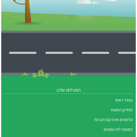
הפעילות שלנו
עמוד ראשי
מחירון הסעות
טלפונים ואינדקס חברות
הסעות לפי נוסעים