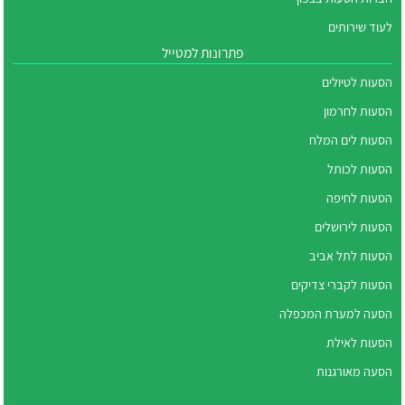
לעוד שירותים
פתרונות למטייל
הסעות לטיולים
הסעות לחרמון
הסעות לים המלח
הסעות לכותל
הסעות לחיפה
הסעות לירושלים
הסעות לתל אביב
הסעות לקברי צדיקים
הסעה למערת המכפלה
הסעות לאילת
הסעה מאורגנות